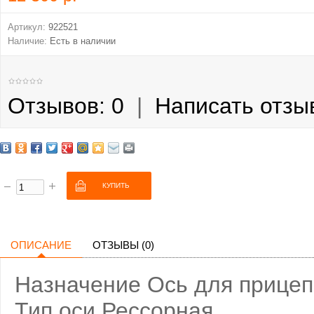
Артикул:
922521
Наличие:
Есть в наличии
Отзывов: 0
|
Написать отзы
ОПИСАНИЕ
ОТЗЫВЫ (0)
Назначение Ось для прицеп
Тип оси Рессорная