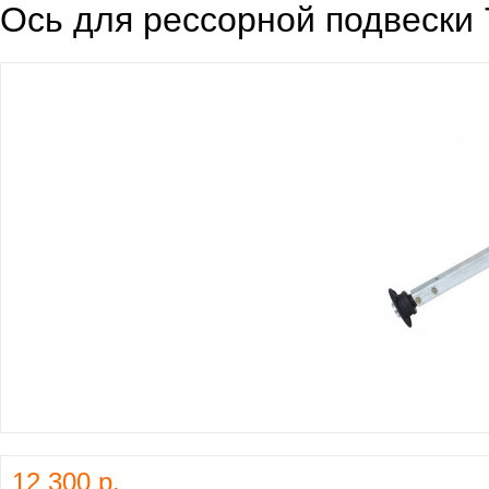
Ось для рессорной подвески 
12 300 р.