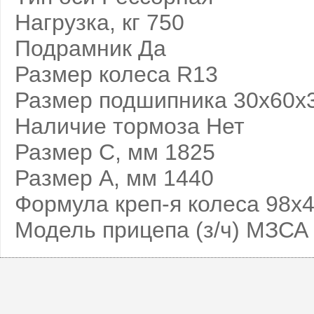
Нагрузка, кг 750
Подрамник Да
Размер колеса R13
Размер подшипника 30х60х
Наличие тормоза Нет
Размер С, мм 1825
Размер А, мм 1440
Формула креп-я колеса 98х
Модель прицепа (з/ч) МЗСА