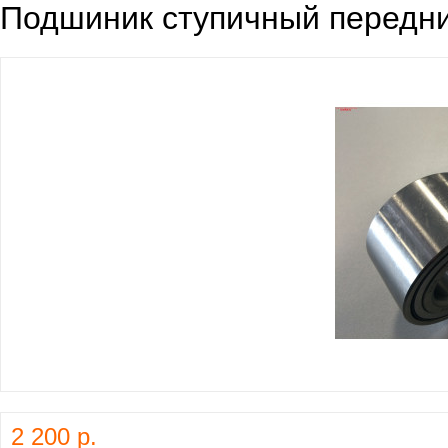
Подшиник ступичный передний 
2 200 р.