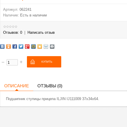
Артикул:
062241
Наличие:
Есть в наличии
Отзывов: 0
|
Написать отзыв
ОПИСАНИЕ
ОТЗЫВЫ (0)
Подшипник ступицы прицепа ILJIN IJ111009 37x34x64.