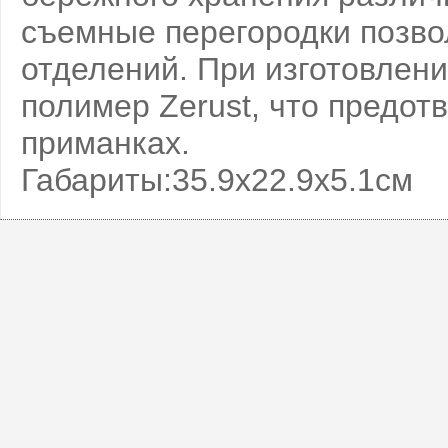
съемные перегородки позво
отделений. При изготовлен
полимер Zerust, что предо
приманках.
Габариты:35.9х22.9х5.1см