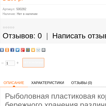
Артикул:
500282
Наличие:
Нет в наличии
Отзывов: 0
|
Написать отзы
ОПИСАНИЕ
ХАРАКТЕРИСТИКИ
ОТЗЫВЫ (0)
Рыболовная пластиковая ко
бережного хранения различ