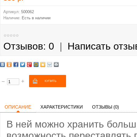
Артикул:
500062
Наличие:
Есть в наличии
Отзывов: 0
|
Написать отзы
ОПИСАНИЕ
ХАРАКТЕРИСТИКИ
ОТЗЫВЫ (0)
В ней можно хранить больш
возможность переставлять 