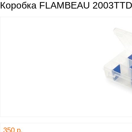
Коробка FLAMBEAU 2003TT
350 р.