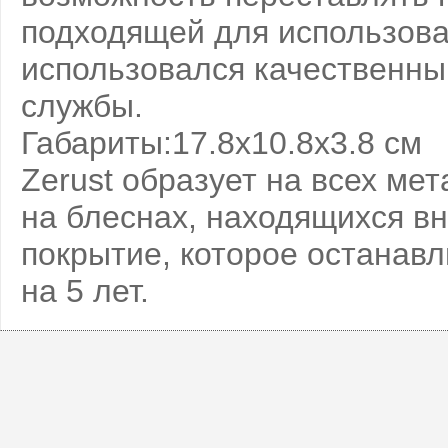
подходящей для использова
использовался качественный
службы.
Габариты:17.8х10.8х3.8 см
Zerust образует на всех ме
на блеснах, находящихся вн
покрытие, которое останав
на 5 лет.