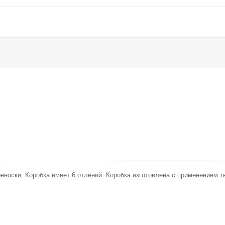
носки. Коробка имеет 6 отлений. Коробка изготовлена с применением те