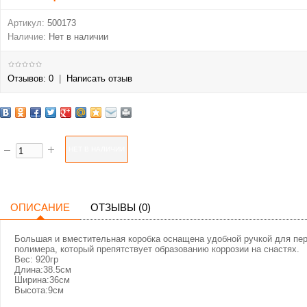
Артикул:
500173
Наличие:
Нет в наличии
Отзывов: 0
|
Написать отзыв
ОПИСАНИЕ
ОТЗЫВЫ (0)
Большая и вместительная коробка оснащена удобной ручкой для пере
полимера, который препятствует образованию коррозии на снастях.
Вес: 920гр
Длина:38.5см
Ширина:36см
Высота:9см