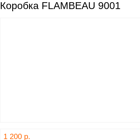
Коробка FLAMBEAU 9001
1 200 р.