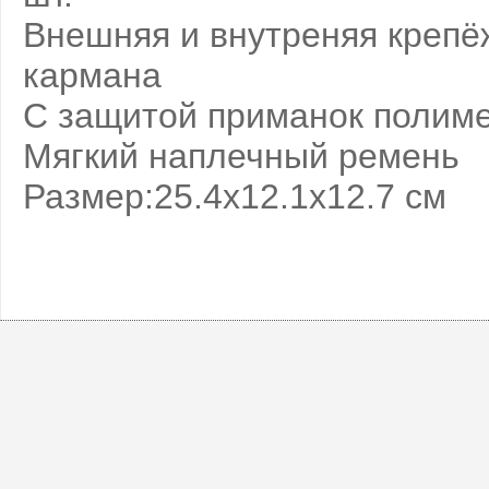
Внешняя и внутреняя крепё
кармана
С защитой приманок полиме
Мягкий наплечный ремень
Размер:25.4х12.1х12.7 см