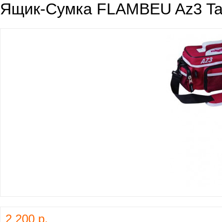
Ящик-Сумка FLAMBEU Az3 Tac
2 200 р.