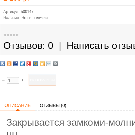
Артикул:
500147
Наличие:
Нет в наличии
Отзывов: 0
|
Написать отзы
ОПИСАНИЕ
ОТЗЫВЫ (0)
Закрывается замкоми-молни
шт.