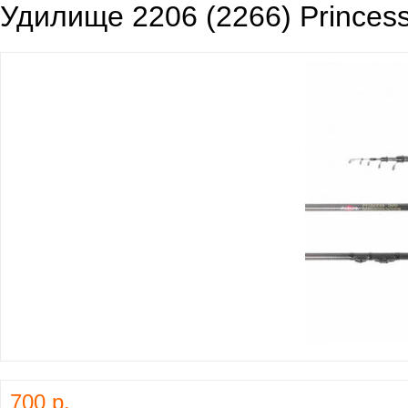
Удилище 2206 (2266) Princess
700 р.