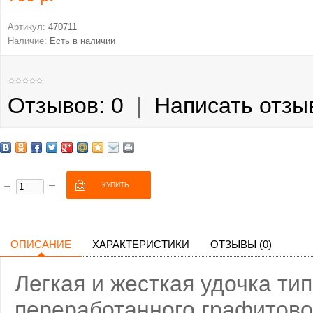
Артикул:
470711
Наличие:
Есть в наличии
Отзывов: 0
|
Написать отзы
ОПИСАНИЕ
ХАРАКТЕРИСТИКИ
ОТЗЫВЫ (0)
Легкая и жесткая удочка тип
переработанного графитово