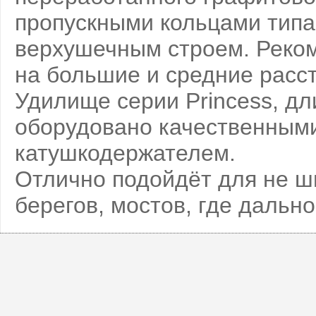
пропускными кольцами типа
верхушечным строем. Реком
на большие и средние расс
Удилище серии Princess, дли
оборудовано качественным
катушкодержателем.
Отлично подойдёт для не ши
берегов, мостов, где дально