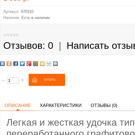
Артикул:
470310
Наличие:
Есть в наличии
Отзывов: 0
|
Написать отзы
ОПИСАНИЕ
ХАРАКТЕРИСТИКИ
ОТЗЫВЫ (0)
Легкая и жесткая удочка тип
переработанного графитово