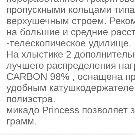
пропускными кольцами типа
верхушечным строем. Реком
на большие и средние расст
-телескопическое удилище.
На хлыстике 2 дополнитель
лучшего распределения наг
CARBON 98% , оснащена пр
удобным катушкодержателем
полиэстра.
микадо Princess позволяет 
грамм.