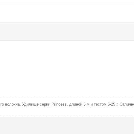
го волокна. Удилище серии Princess, длиной 5 м и тестом 5-25 г. Отлич