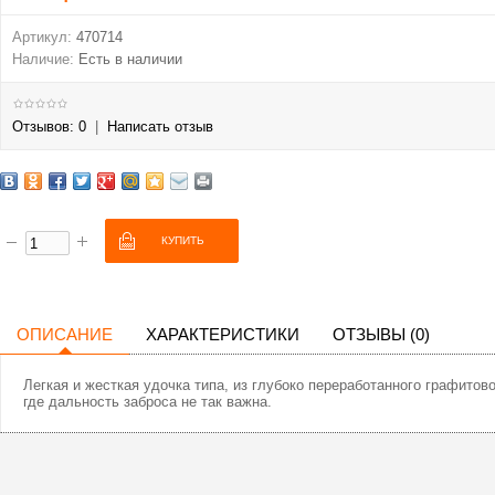
Артикул:
470714
Наличие:
Есть в наличии
Отзывов: 0
|
Написать отзыв
ОПИСАНИЕ
ХАРАКТЕРИСТИКИ
ОТЗЫВЫ (0)
Легкая и жесткая удочка типа, из глубоко переработанного графитово
где дальность заброса не так важна.