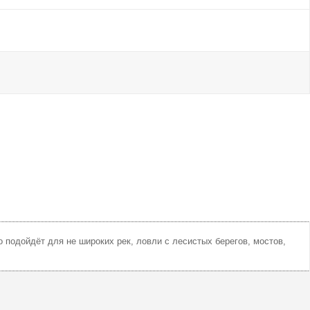
но подойдёт для не широких рек, ловли с лесистых берегов, мостов,