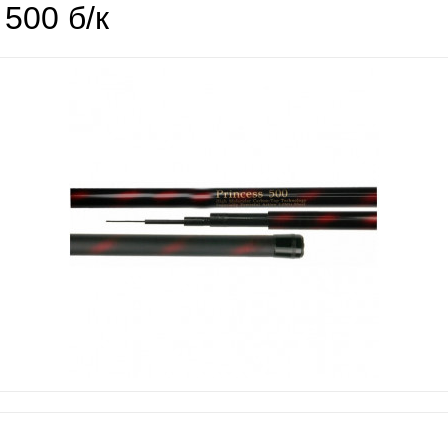
 500 б/к