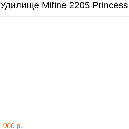
Удилище Mifine 2205 Princess
900 р.