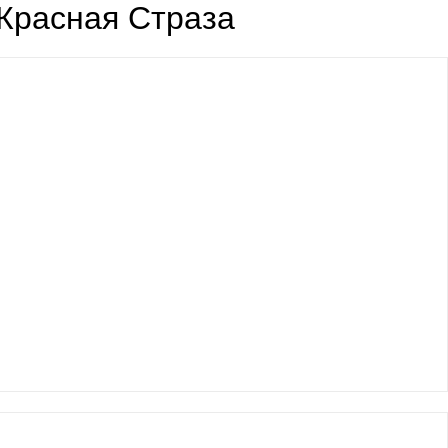
Красная Страза