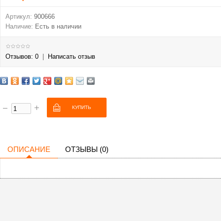
Артикул:
900666
Наличие:
Есть в наличии
Отзывов: 0
|
Написать отзыв
ОПИСАНИЕ
ОТЗЫВЫ (0)