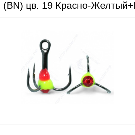
 (BN) цв. 19 Красно-Желтый+