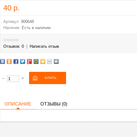
40 р.
Артикул:
900648
Наличие:
Есть в наличии
Отзывов: 0
|
Написать отзыв
ОПИСАНИЕ
ОТЗЫВЫ (0)