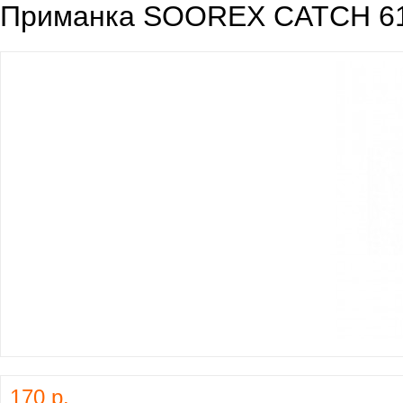
Приманка SOOREX CATCH 61m
170 р.