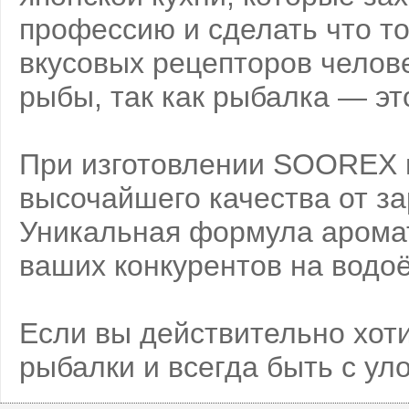
профессию и сделать что т
вкусовых рецепторов челове
рыбы, так как рыбалка — э
При изготовлении SOOREX 
высочайшего качества от з
Уникальная формула аромат
ваших конкурентов на водо
Если вы действительно хоти
рыбалки и всегда быть с у