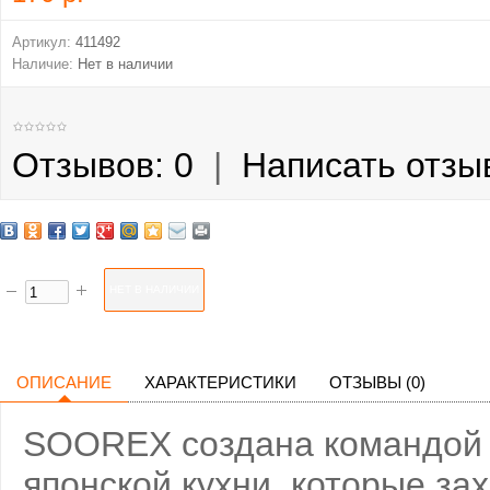
Артикул:
411492
Наличие:
Нет в наличии
Отзывов: 0
|
Написать отзы
ОПИСАНИЕ
ХАРАКТЕРИСТИКИ
ОТЗЫВЫ (0)
SOOREX создана командой
японской кухни, которые за