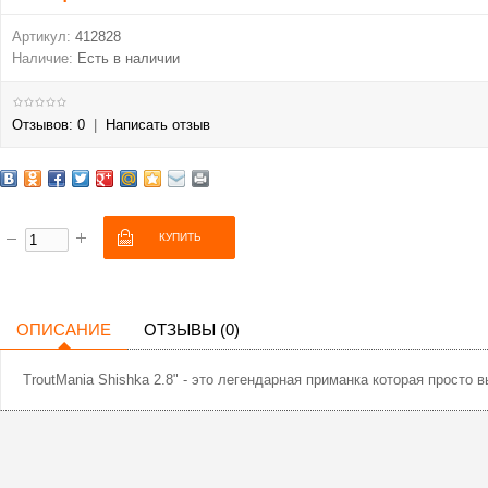
Артикул:
412828
Наличие:
Есть в наличии
Отзывов: 0
|
Написать отзыв
ОПИСАНИЕ
ОТЗЫВЫ (0)
TroutMania Shishka 2.8" - это легендарная приманка которая просто