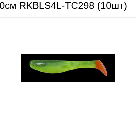
0см RKBLS4L-TC298 (10шт)