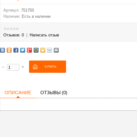
Артикул:
751750
Наличие:
Есть в наличии
Отзывов: 0
|
Написать отзыв
ОПИСАНИЕ
ОТЗЫВЫ (0)