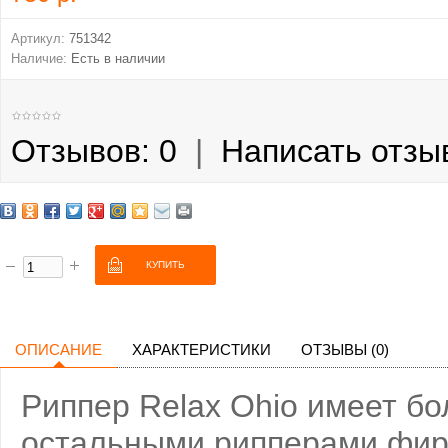
Артикул:
751342
Наличие:
Есть в наличии
Отзывов: 0
|
Написать отзы
ОПИСАНИЕ
ХАРАКТЕРИСТИКИ
ОТЗЫВЫ (0)
Риппер Relax Ohio имеет бо
остальными рипперами фирм