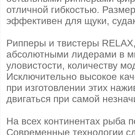
отличной гибкостью. Размер 
эффективен для щуки, судак
Рипперы и твистеры RELAX,
абсолютными лидерами в ми
уловистости, количеству мо
Исключительно высокое кач
при изготовлении этих нажи
двигаться при самой незнач
На всех континентах рыба 
Современные технологии сд