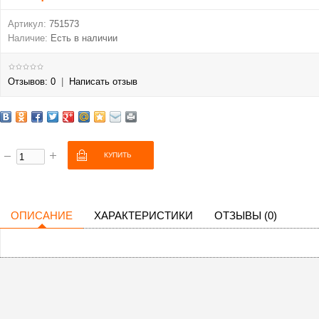
Артикул:
751573
Наличие:
Есть в наличии
Отзывов: 0
|
Написать отзыв
ОПИСАНИЕ
ХАРАКТЕРИСТИКИ
ОТЗЫВЫ (0)