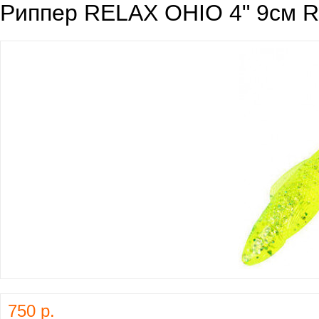
Риппер RELAX OHIO 4" 9см 
750 р.