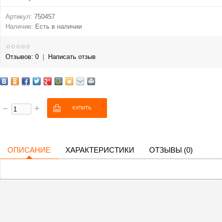
Артикул:
750457
Наличие:
Есть в наличии
Отзывов: 0
|
Написать отзыв
ОПИСАНИЕ
ХАРАКТЕРИСТИКИ
ОТЗЫВЫ (0)