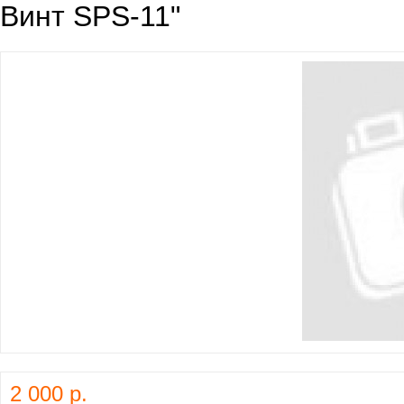
Винт SPS-11"
2 000 р.