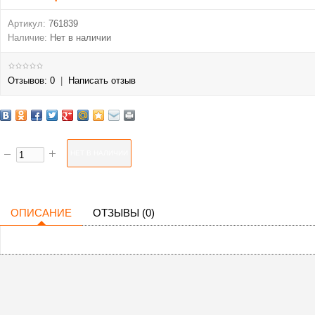
Артикул:
761839
Наличие:
Нет в наличии
Отзывов: 0
|
Написать отзыв
ОПИСАНИЕ
ОТЗЫВЫ (0)