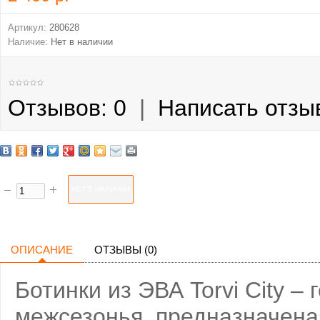
Артикул:
280628
Наличие:
Нет в наличии
Отзывов: 0
|
Написать отзы
ОПИСАНИЕ
ОТЗЫВЫ (0)
Ботинки из ЭВА Torvi City –
межсезонья, предназначеная