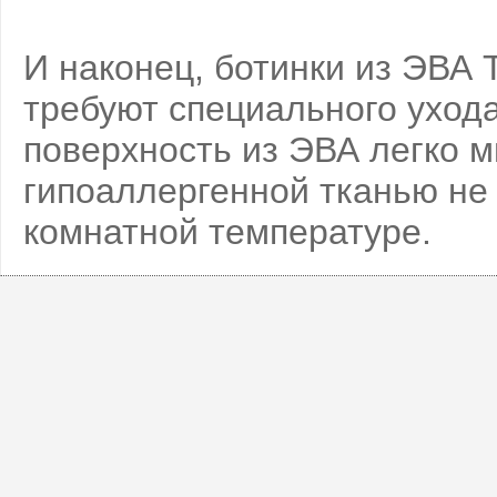
И наконец, ботинки из ЭВА T
требуют специального ухода
поверхность из ЭВА легко м
гипоаллергенной тканью не
комнатной температуре.