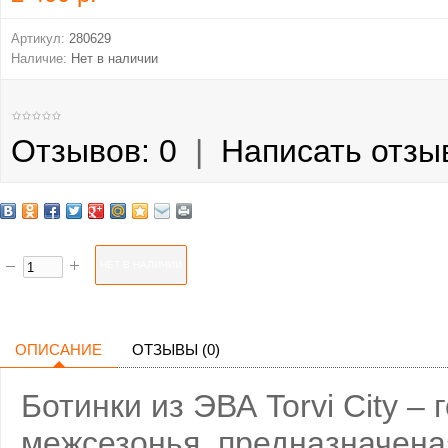
Артикул:
280629
Наличие:
Нет в наличии
Отзывов: 0
|
Написать отзы
ОПИСАНИЕ
ОТЗЫВЫ (0)
Ботинки из ЭВА Torvi City –
межсезонья, предназначеная