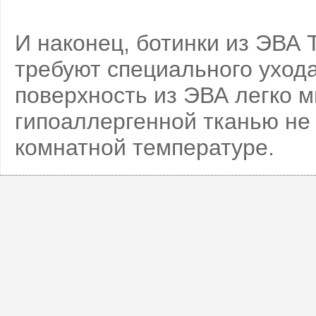
И наконец, ботинки из ЭВА T
требуют специального ухода
поверхность из ЭВА легко м
гипоаллергенной тканью не
комнатной температуре.