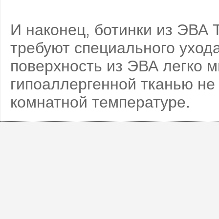
И наконец, ботинки из ЭВА T
требуют специального ухода
поверхность из ЭВА легко м
гипоаллергенной тканью не
комнатной температуре.