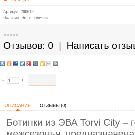
Артикул:
280618
Наличие:
Нет в наличии
Отзывов: 0
|
Написать отзы
ОПИСАНИЕ
ОТЗЫВЫ (0)
Ботинки из ЭВА Torvi City –
межсезонья, предназначеная