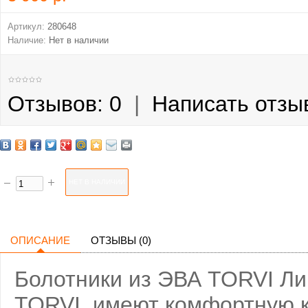
Артикул:
280648
Наличие:
Нет в наличии
Отзывов: 0
|
Написать отзы
ОПИСАНИЕ
ОТЗЫВЫ (0)
Болотники из ЭВА TORVI Лим
TORVI, имеют комфортную 