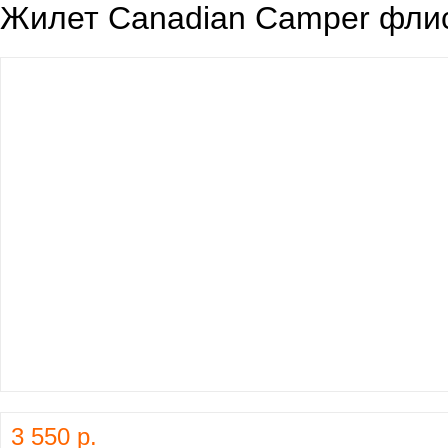
Жилет Canadian Camper флис
3 550 р.