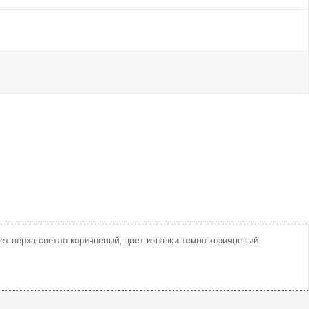
ет верха светло-коричневый, цвет изнанки темно-коричневый.