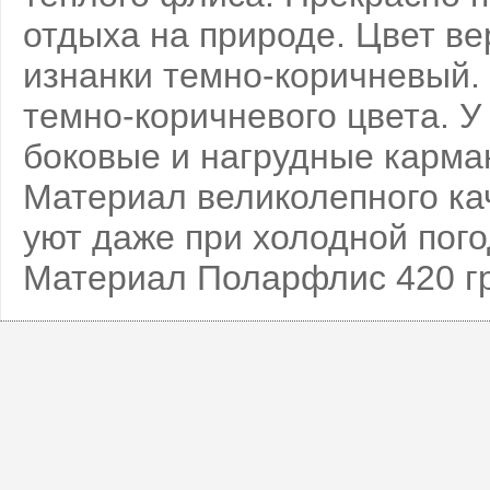
отдыха на природе. Цвет ве
изнанки темно-коричневый.
темно-коричневого цвета. У
боковые и нагрудные карма
Материал великолепного ка
уют даже при холодной пого
Материал Поларфлис 420 г