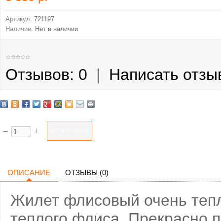
Артикул:
721197
Наличие:
Нет в наличии
Отзывов: 0
|
Написать отзы
ОПИСАНИЕ
ОТЗЫВЫ (0)
Жилет флисовый очень тепл
теплого флиса. Прекрасно п