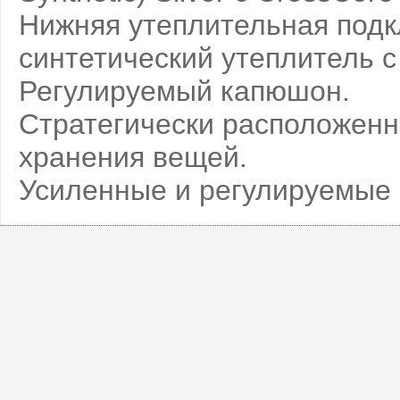
Нижняя утеплительная подкл
синтетический утеплитель с
Регулируемый капюшон.
Стратегически расположенн
хранения вещей.
Усиленные и регулируемые