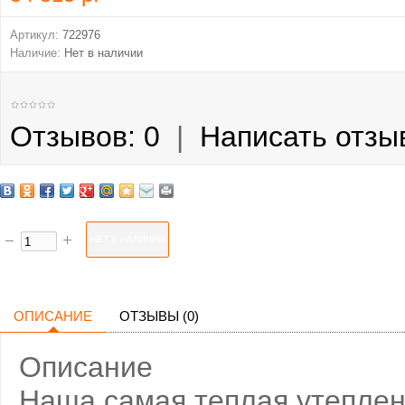
Артикул:
722976
Наличие:
Нет в наличии
Отзывов: 0
|
Написать отзы
ОПИСАНИЕ
ОТЗЫВЫ (0)
Описание
Наша самая теплая утеплен