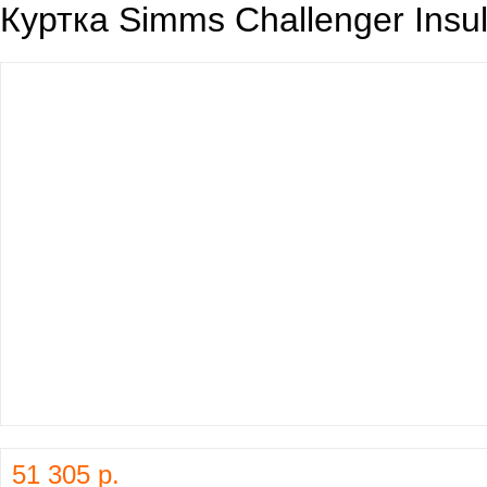
Куртка Simms Challenger Insula
51 305 р.