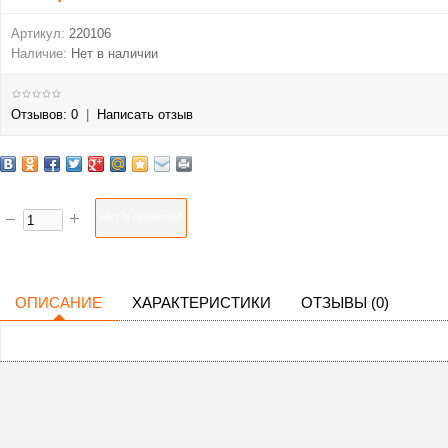
Артикул:
220106
Наличие:
Нет в наличии
Отзывов: 0
|
Написать отзыв
ОПИСАНИЕ
ХАРАКТЕРИСТИКИ
ОТЗЫВЫ (0)