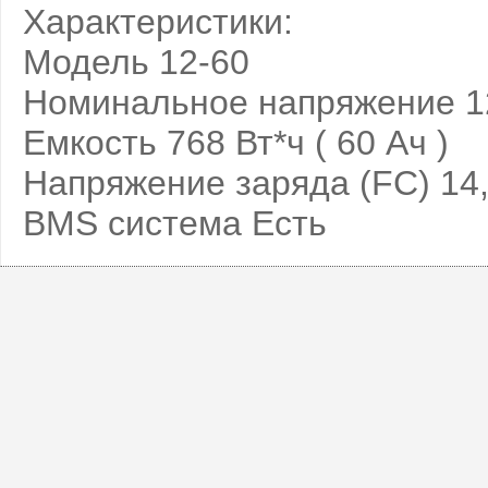
Характеристики:
Модель 12-60
Номинальное напряжение 1
Емкость 768 Вт*ч ( 60 Ач )
Напряжение заряда (FC) 14,
BMS система Есть