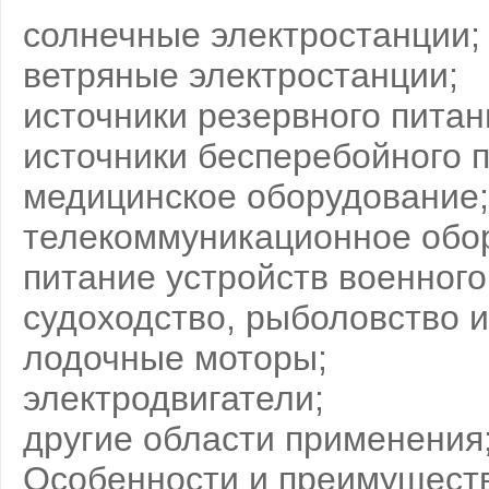
солнечные электростанции;
ветряные электростанции;
источники резервного питан
источники бесперебойного п
медицинское оборудование;
телекоммуникационное обо
питание устройств военного
судоходство, рыболовство 
лодочные моторы;
электродвигатели;
другие области применения
Особенности и преимуществ