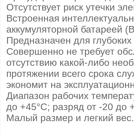
Отсутствует риск утечки эле
Встроенная интеллектуальн
аккумуляторной батареей (
Предназначен для глубоких
Совершенно не требует обс
отсутствию какой-либо нео
протяжении всего срока слу
экономит на эксплуатацион
Диапазон рабочих температу
до +45°С; разряд от -20 до 
Малый размер и легкий вес.