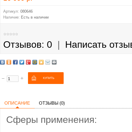
Артикул:
080646
Наличие:
Есть в наличии
Отзывов: 0
|
Написать отзы
ОПИСАНИЕ
ОТЗЫВЫ (0)
Сферы применения: