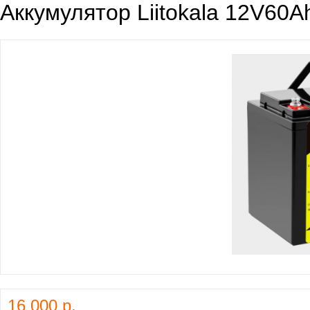
Аккумулятор Liitokala 12V60A
16 000 р.