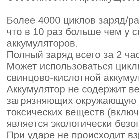
Более 4000 циклов заряд/ра
что в 10 раз больше чем у 
аккумуляторов.
Полный заряд всего за 2 ча
Может использоваться цикл
свинцово-кислотной аккуму
Аккумулятор не содержит в
загрязняющих окружающую ср
токсических веществ (включа
является экологически без
При ударе не происходит в