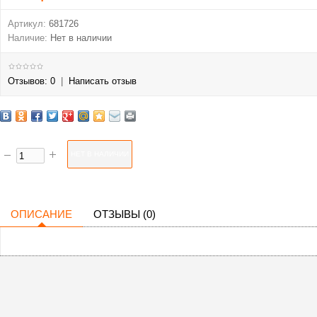
Артикул:
681726
Наличие:
Нет в наличии
Отзывов: 0
|
Написать отзыв
ОПИСАНИЕ
ОТЗЫВЫ (0)