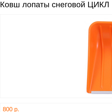
Ковш лопаты снеговой ЦИКЛ 
800 р.