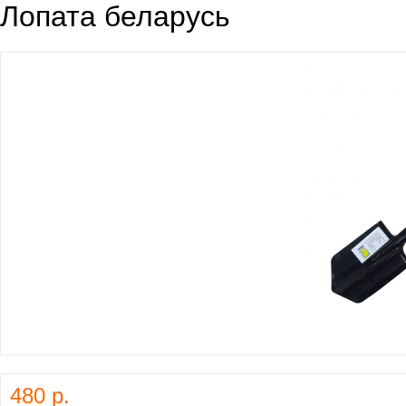
Лопата беларусь
480 р.