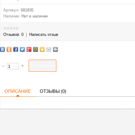
Артикул:
681835
Наличие:
Нет в наличии
Отзывов: 0
|
Написать отзыв
ОПИСАНИЕ
ОТЗЫВЫ (0)