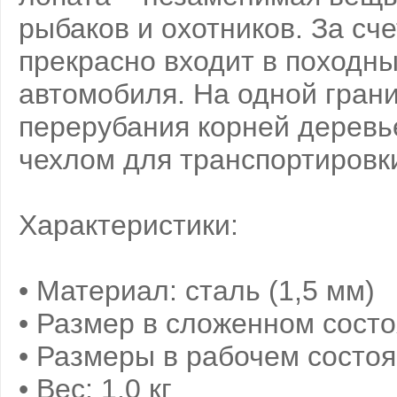
рыбаков и охотников. За сч
прекрасно входит в походны
автомобиля. На одной гран
перерубания корней деревь
чехлом для транспортировк
Характеристики:
• Материал: сталь (1,5 мм)
• Размер в сложенном состо
• Размеры в рабочем состоя
• Вес: 1,0 кг