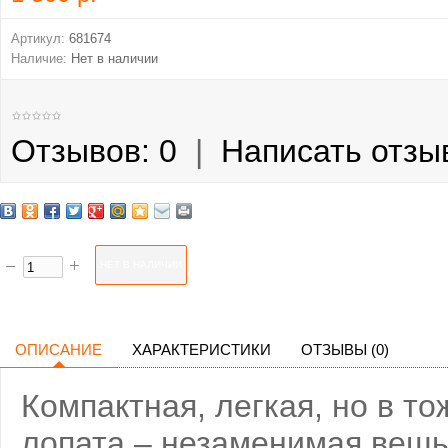
Артикул:
681674
Наличие:
Нет в наличии
Отзывов: 0
|
Написать отзы
ОПИСАНИЕ
ХАРАКТЕРИСТИКИ
ОТЗЫВЫ (0)
Компактная, легкая, но в т
лопата – незаменимая вещь