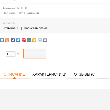
Артикул:
681158
Наличие:
Нет в наличии
Отзывов: 0
|
Написать отзыв
ОПИСАНИЕ
ХАРАКТЕРИСТИКИ
ОТЗЫВЫ (0)