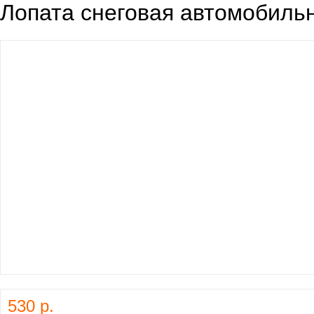
Лопата снеговая автомобиль
530 р.