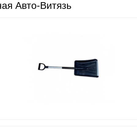
ная Авто-Витязь