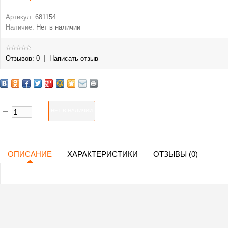
Артикул:
681154
Наличие:
Нет в наличии
Отзывов: 0
|
Написать отзыв
ОПИСАНИЕ
ХАРАКТЕРИСТИКИ
ОТЗЫВЫ (0)