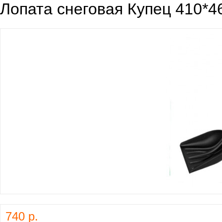
Лопата снеговая Купец 410*
740 р.