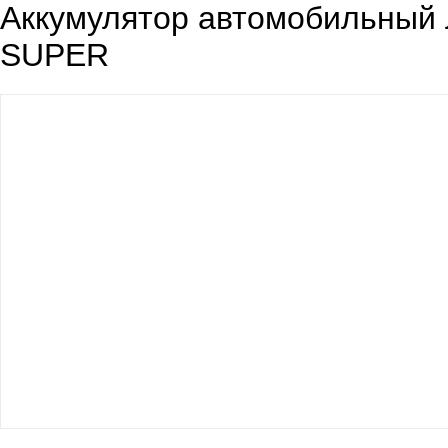
Аккумулятор автомобильный
SUPER