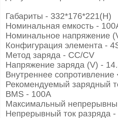
Габариты - 332*176*221(H)
Номинальная емкость - 100
Номинальное напряжение (V
Конфигурация элемента - 4
Метод заряда - CC/CV
Напряжение заряда (V) - 14.
Внутреннее сопротивление
Рекомендуемый зарядный то
BMS - 100A
Максимальный непрерывный 
Непрерывный ток разряда -