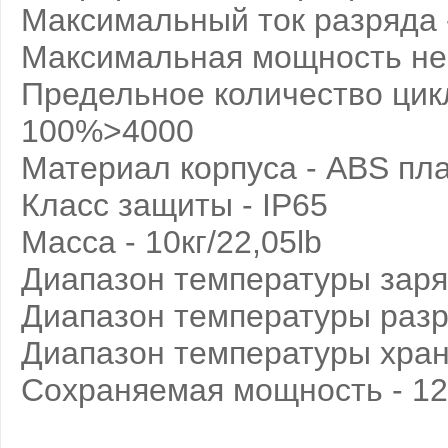
Максимальный ток разряда -
Максимальная мощность не
Предельное количество цик
100%>4000
Материал корпуса - ABS пл
Класс защиты - IP65
Масса - 10кг/22,05lb
Диапазон температуры заряд
Диапазон температуры разря
Диапазон температуры хране
Сохраняемая мощность - 1