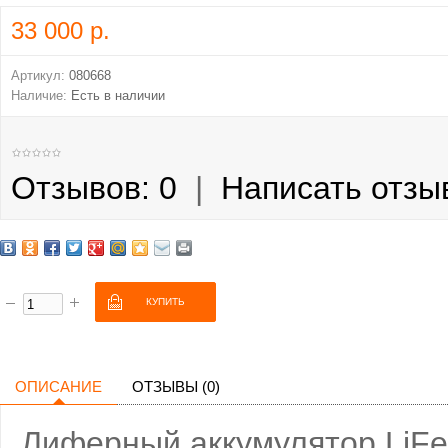
33 000 р.
Артикул:
080668
Наличие:
Есть в наличии
Отзывов: 0
|
Написать отзы
ОПИСАНИЕ
ОТЗЫВЫ (0)
Лиферный аккумулятор LiFe