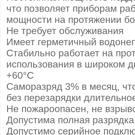
что позволяет приборам раб
мощности на протяжении бо
Не требует обслуживания
Имеет герметичный водоне
Стабильно работает на про
использования в широком ди
+60°С
Саморазряд 3% в месяц, чт
без перезарядки длительно
Не пожароопасен, не взрыв
Допустима полная разрядка
Допустимо серийное подкл