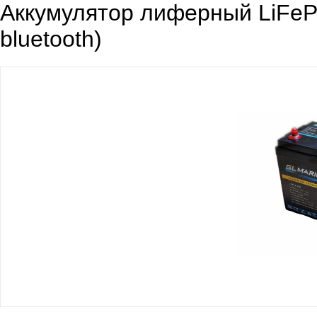
Аккумулятор лиферный LiFeP
bluetooth)