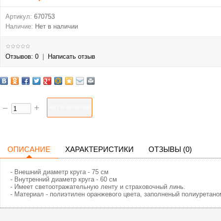
Артикул:
670753
Наличие:
Нет в наличии
Отзывов: 0
|
Написать отзыв
ОПИСАНИЕ
ХАРАКТЕРИСТИКИ
ОТЗЫВЫ (0)
- Внешний диаметр круга - 75 см
- Внутренний диаметр круга - 60 см
- Имеет светоотражательную ленту и страховочный линь.
- Материал - полиэтилен оранжевого цвета, заполненый полиуретано