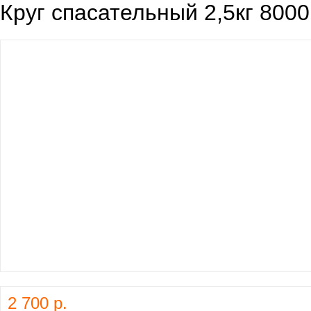
Круг спасательный 2,5кг 8000
2 700 р.