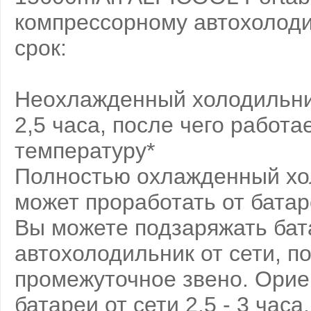
компрессорному автохолоди
срок:
Неохлажденный холодильник
2,5 часа, после чего работ
температуру*
Полностью охлажденный хол
может проработать от батар
Вы можете подзаряжать бат
автохолодильник от сети, п
промежуточное звено. Орие
батареи от сети 2,5 - 3 часа.