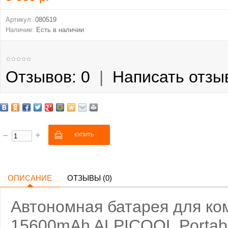
Артикул:
080519
Наличие:
Есть в наличии
Отзывов: 0
|
Написать отзы
ОПИСАНИЕ
ОТЗЫВЫ (0)
Автономная батарея для ко
15600mAh ALPICOOL Portabl