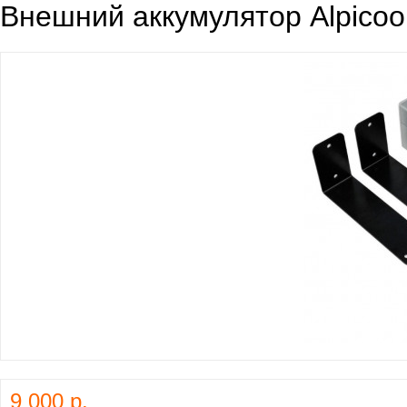
Внешний аккумулятор Alpicoo
9 000 р.