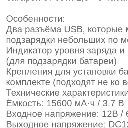
Особенности:
Два разъёма USB, которые 
подзарядки небольших по м
Индикатор уровня заряда и
(для подзарядки батареи)
Крепления для установки ба
комплекте (подходят не ко 
Технические характеристики
Ёмкость: 15600 мА·ч / 3.7 В
Входное напряжение: 12В / 
Выходное напряжение: DC12