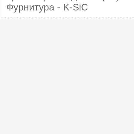
Фурнитура - K-SiC