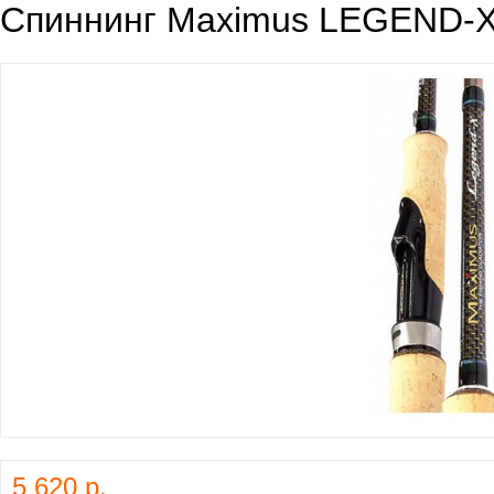
Спиннинг Maximus LEGEND-X 
5 620 р.