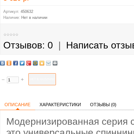
Артикул:
450632
Наличие:
Нет в наличии
Отзывов: 0
|
Написать отзы
ОПИСАНИЕ
ХАРАКТЕРИСТИКИ
ОТЗЫВЫ (0)
Модернизированная серия с
это универсальные спиннин