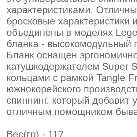
характеристиками. Отличны
бросковые характеристики и
объединены в моделях Lege
бланка - высокомодульный 
Бланк оснащен эргономично
катушкодержателем Super S
кольцами с рамкой Tangle Fr
южнокорейского производст
спиннинг, который добавит 
отличным помощником быва
Вес(гр) - 117