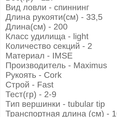
Вид ловли - спиннинг
Длина рукояти(см) - 33,5
Длина(см) - 200
Класс удилища - light
Количество секций - 2
Материал - IMSE
Производитель - Maximus
Рукоять - Cork
Строй - Fast
Тест(гр) - 2-9
Тип вершинки - tubular tip
Транспортная длина (см) - 