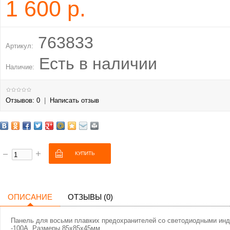
1 600 р.
763833
Артикул:
Есть в наличии
Наличие:
Отзывов: 0
|
Написать отзыв
ОПИСАНИЕ
ОТЗЫВЫ (0)
Панель для восьми плавких предохранителей со светодиодными инди
-100А. Размеры 85х85х45мм.