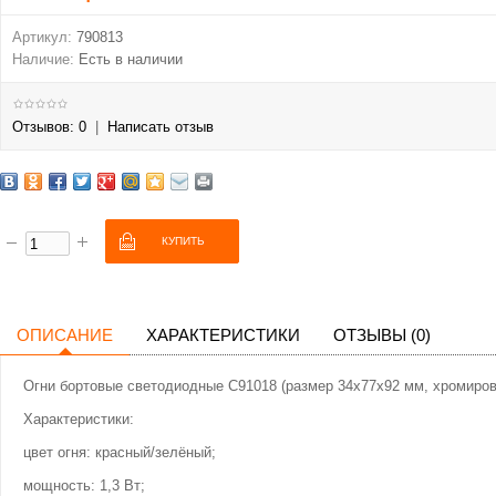
Артикул:
790813
Наличие:
Есть в наличии
Отзывов: 0
|
Написать отзыв
ОПИСАНИЕ
ХАРАКТЕРИСТИКИ
ОТЗЫВЫ (0)
Огни бортовые светодиодные C91018 (размер 34х77х92 мм, хромиров
Характеристики:
цвет огня: красный/зелёный;
мощность: 1,3 Вт;