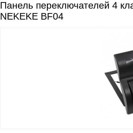
Панель переключателей 4 кл
NEKEKE BF04