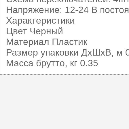
Напряжение: 12-24 В постоя
Характеристики
Цвет Черный
Материал Пластик
Размер упаковки ДхШхВ, м 0
Масса брутто, кг 0.35