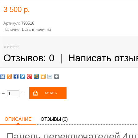
3 500 р.
Артикул:
793516
Наличие:
Есть в наличии
Отзывов: 0
|
Написать отзы
ОПИСАНИЕ
ОТЗЫВЫ (0)
Панель переключателей 4ш