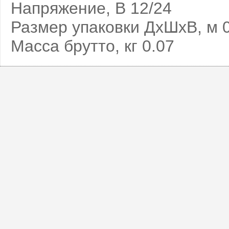
Напряжение, В 12/24
Размер упаковки ДхШхВ, м 0
Масса брутто, кг 0.07