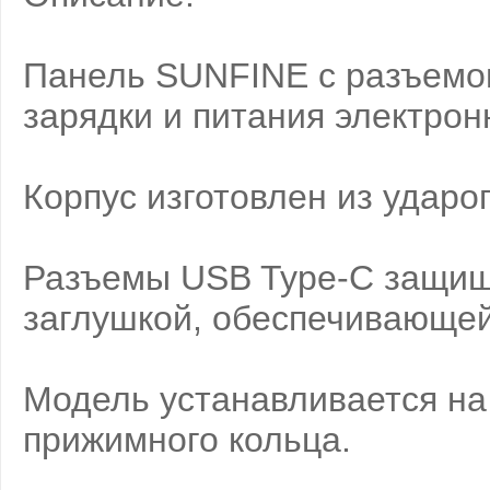
Панель SUNFINE с разъемо
зарядки и питания электрон
Корпус изготовлен из ударо
Разъемы USB Type-C защищ
заглушкой, обеспечивающей
Модель устанавливается н
прижимного кольца.