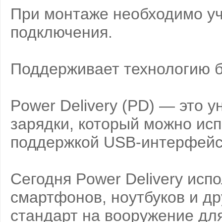
При монтаже необходимо уч
подключения.
Поддерживает технологию б
Power Delivery (PD) — это 
зарядки, который можно ис
поддержкой USB-интерфейс
Сегодня Power Delivery исп
смартфонов, ноутбуков и др
стандарт на вооружение для