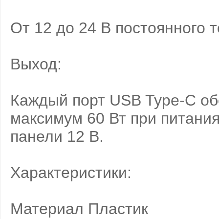
От 12 до 24 В постоянного т
Выход:
Каждый порт USB Type-C обе
максимум 60 Вт при питания
панели 12 В.
Характеристики:
Материал Пластик