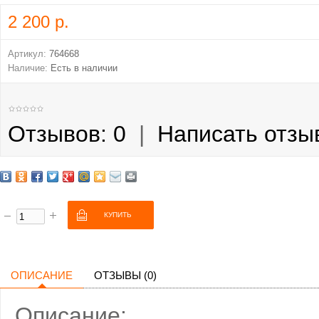
2 200 р.
Артикул:
764668
Наличие:
Есть в наличии
Отзывов: 0
|
Написать отзы
ОПИСАНИЕ
ОТЗЫВЫ (0)
Описание: