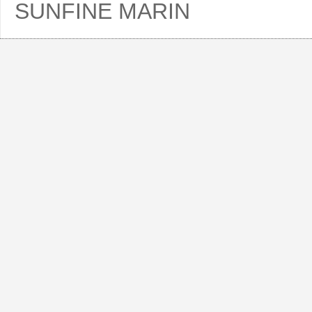
SUNFINE MARIN