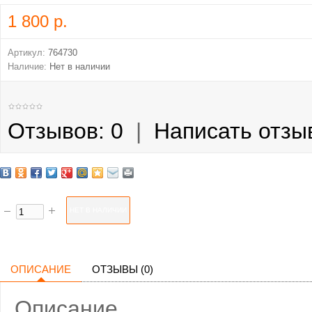
1 800 р.
Артикул:
764730
Наличие:
Нет в наличии
Отзывов: 0
|
Написать отзы
ОПИСАНИЕ
ОТЗЫВЫ (0)
Описание