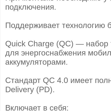
подключения.
Поддерживает технологию бы
Quick Charge (QC) — набор
для энергоснабжения мобил
аккумуляторами.
Стандарт QC 4.0 имеет пол
Delivery (PD).
Включает в себя: