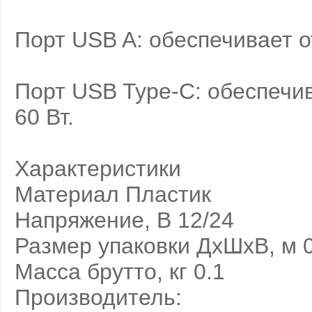
Порт USB A: обеспечивает о
Порт USB Type-C: обеспечив
60 Вт.
Характеристики
Материал Пластик
Напряжение, В 12/24
Размер упаковки ДхШхВ, м 0
Масса брутто, кг 0.1
Производитель: