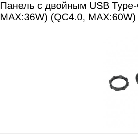
Панель с двойным USB Type
MAX:36W) (QC4.0, MAX:60W) 