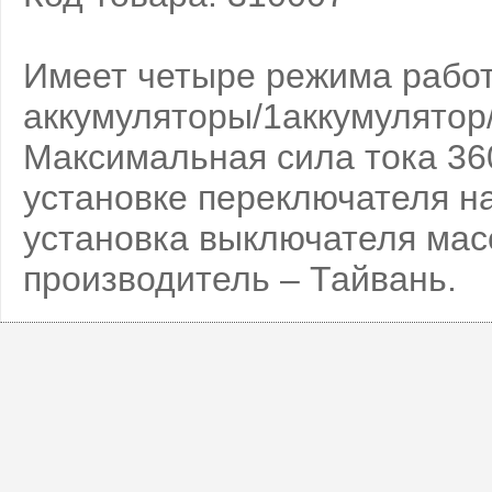
Имеет четыре режима работ
аккумуляторы/1аккумулятор/
Максимальная сила тока 360
установке переключателя н
установка выключателя масс
производитель – Тайвань.