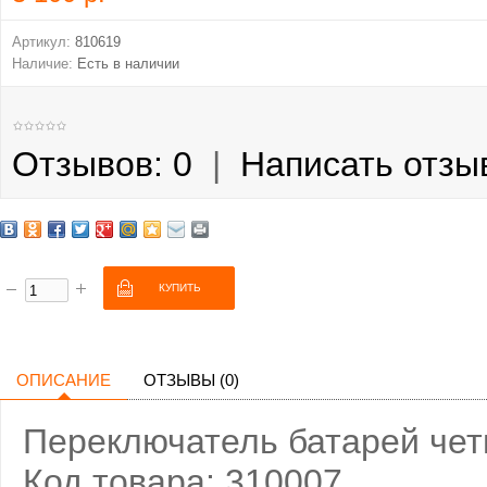
Артикул:
810619
Наличие:
Есть в наличии
Отзывов: 0
|
Написать отзы
ОПИСАНИЕ
ОТЗЫВЫ (0)
Переключатель батарей че
Код товара: 310007