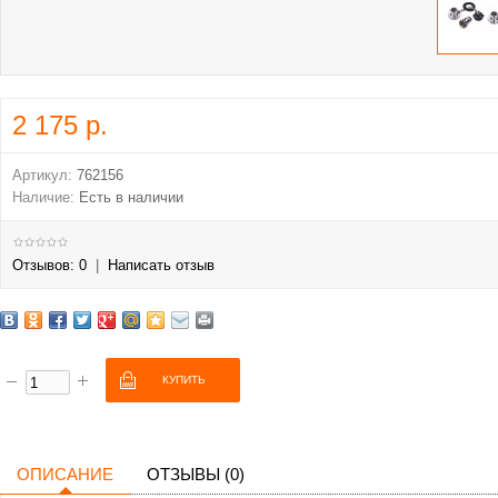
2 175 р.
Артикул:
762156
Наличие:
Есть в наличии
Отзывов: 0
|
Написать отзыв
ОПИСАНИЕ
ОТЗЫВЫ (0)