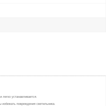
и легко устанавливается.
бы избежать повреждения светильника.