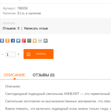
Артикул:
796559
Наличие:
Есть в наличии
Отзывов: 0
|
Написать отзыв
ОПИСАНИЕ
ОТЗЫВЫ (0)
Описание:
Светодиодный подводный светильник ANHEART — это герметичный ог
Светильник изготовлен из высококачественных материалов, что обес
Важно помнить, что включать подводный огонь можно только тогда, 