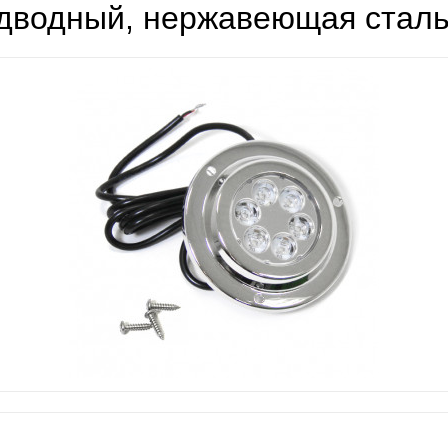
водный, нержавеющая сталь, 