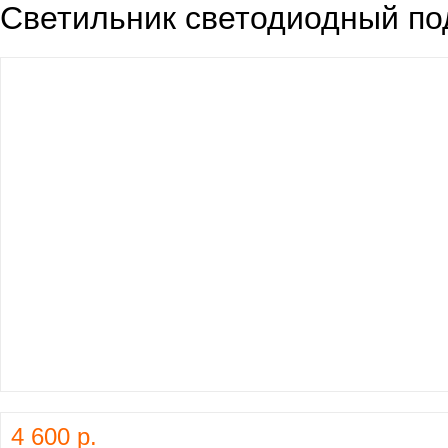
Светильник светодиодный под
4 600 р.