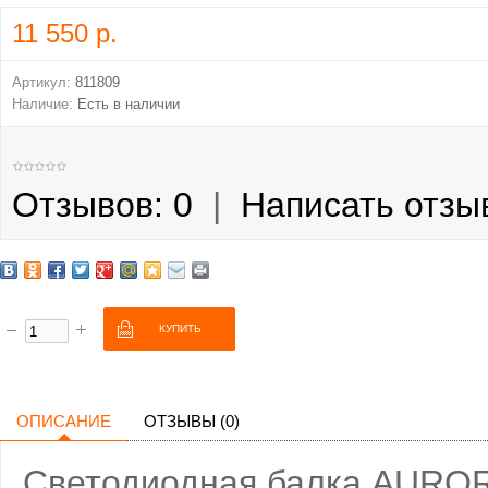
11 550 р.
Артикул:
811809
Наличие:
Есть в наличии
Отзывов: 0
|
Написать отзы
ОПИСАНИЕ
ОТЗЫВЫ (0)
Светодиодная балка AURO