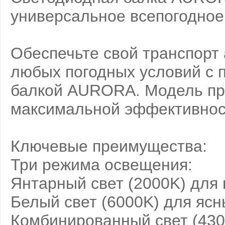
универсальное всепогодно
Обеспечьте свой транспорт
любых погодных условий с 
балкой AURORA. Модель пр
максимальной эффективност
Ключевые преимущества:
Три режима освещения:
Янтарный свет (2000K) для
Белый свет (6000K) для ясн
Комбинированный свет (430