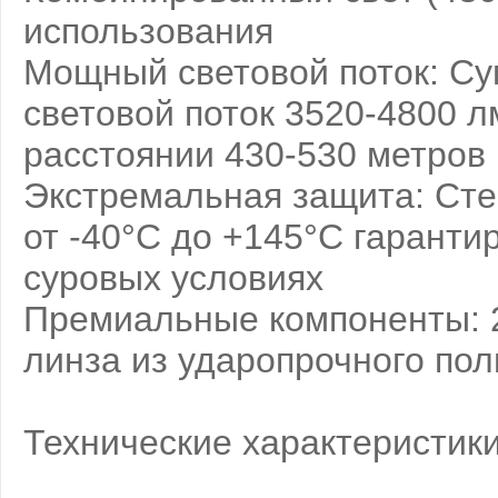
использования
Мощный световой поток: Су
световой поток 3520-4800 
расстоянии 430-530 метров
Экстремальная защита: Сте
от -40°C до +145°C гарант
суровых условиях
Премиальные компоненты: 
линза из ударопрочного по
Технические характеристики