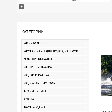
+
КАТЕГОРИИ
АВТОПРИЦЕПЫ
АКСЕССУАРЫ ДЛЯ ЛОДОК, КАТЕРОВ
ЗИМНЯЯ РЫБАЛКА
ЛЕТНЯЯ РЫБАЛКА
ЛОДКИ И КАТЕРА
ЛОДОЧНЫЕ МОТОРЫ
МОТОТЕХНИКА
ОХОТА
РАСПРОДАЖА