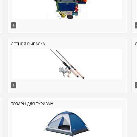
+
ЛЕТНЯЯ РЫБАЛКА
+
ТОВАРЫ ДЛЯ ТУРИЗМА