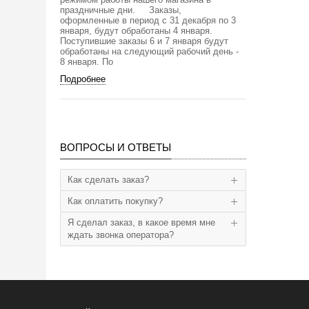
праздничные дни. Заказы,
оформленные в период с 31 декабря по 3
января, будут обработаны 4 января.
Поступившие заказы 6 и 7 января будут
обработаны на следующий рабочий день -
8 января. По
Подробнее
ВОПРОСЫ И ОТВЕТЫ
Как сделать заказ?
Как оплатить покупку?
Я сделал заказ, в какое время мне
ждать звонка оператора?