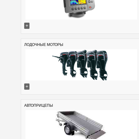
+
ЛОДОЧНЫЕ МОТОРЫ
+
АВТОПРИЦЕПЫ