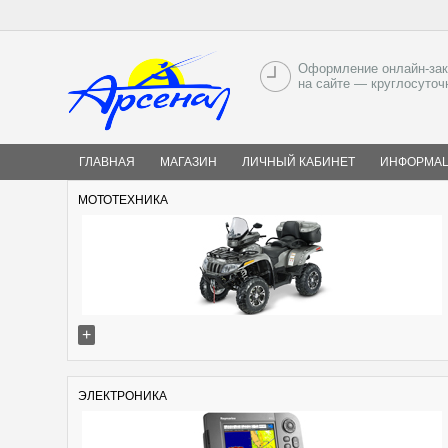
Оформление онлайн-зак
на сайте — круглосуточ
ГЛАВНАЯ
МАГАЗИН
ЛИЧНЫЙ КАБИНЕТ
ИНФОРМА
МОТОТЕХНИКА
+
ЭЛЕКТРОНИКА