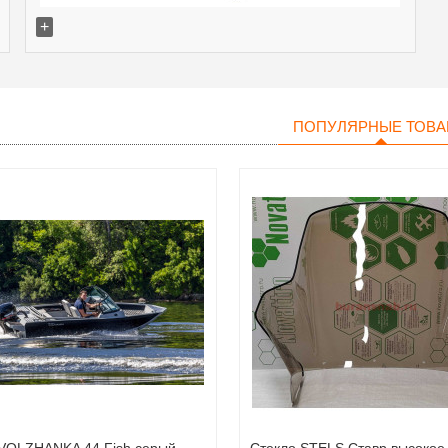
+
ПОПУЛЯРНЫЕ ТОВ