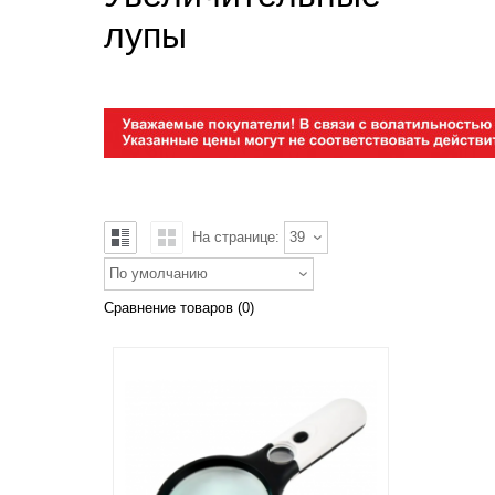
лупы
На странице:
39
По умолчанию
Сравнение товаров (0)