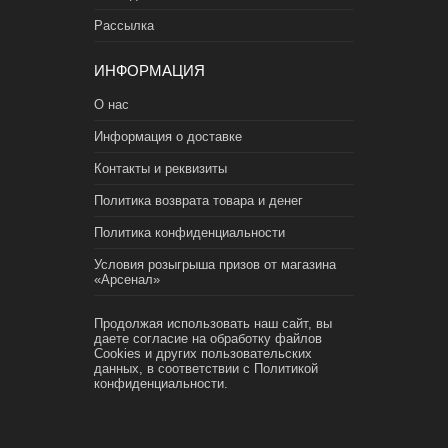
Рассылка
ИНФОРМАЦИЯ
О нас
Информация о доставке
Контакты и реквизиты
Политика возврата товара и денег
Политика конфиденциальности
Условия розыгрыша призов от магазина
«Арсенал»
Продолжая использовать наш сайт, вы
даете согласие на обработку файлов
Cookies и других пользовательских
данных, в соответствии с
Политикой
конфиденциальности.