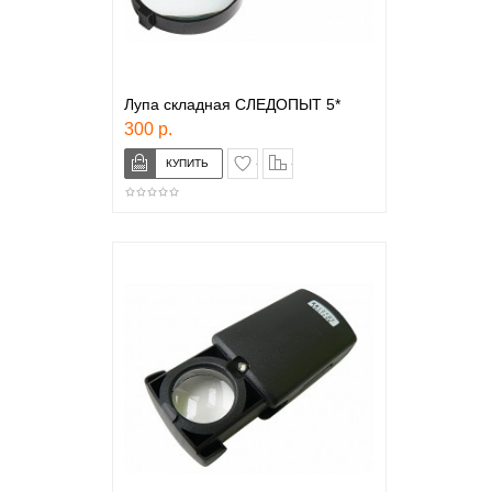
Лупа складная СЛЕДОПЫТ 5*
300 р.
в закладки
сравнение