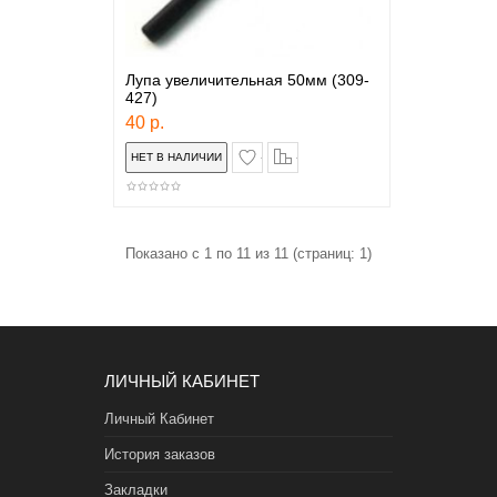
Лупа увеличительная 50мм (309-
427)
40 р.
в закладки
сравнение
Показано с 1 по 11 из 11 (страниц: 1)
ЛИЧНЫЙ КАБИНЕТ
Личный Кабинет
История заказов
Закладки