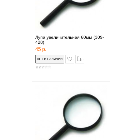
Лупа увеличительная 60мм (309-
428)
45 р.
в закладки
сравнение