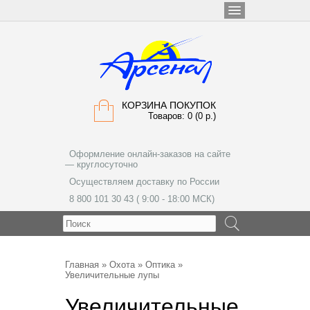
КОРЗИНА ПОКУПОК
Товаров: 0 (0 р.)
Оформление онлайн-заказов на сайте
— круглосуточно
Осуществляем доставку по России
8 800 101 30 43 ( 9:00 - 18:00 МСК)
МЕНЮ
Главная
»
Охота
»
Оптика
»
Увеличительные лупы
Увеличительные