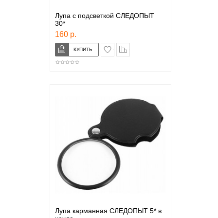
Лупа с подсветкой СЛЕДОПЫТ
30*
160 р.
в закладки
сравнение
Лупа карманная СЛЕДОПЫТ 5* в