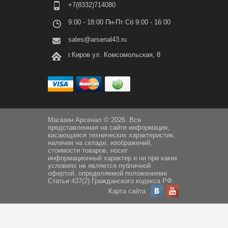
+7(8332)714080
9:00 - 18:00 Пн-Пт Сб 9:00 - 16:00
sales@arsenal43.ru
г.Киров ул. Комсомольская, 8
Магазин Арсенал © 2026. Вся
представленная на сайте информация,
касающаяся технических характеристик,
наличия на складе, изображений,
стоимости товаров, носит
информационный характер и ни при каких
условиях не является публичной
офертой, определяемой положениями
Статьи 437(2) Гражданского кодекса РФ.
Карта сайта